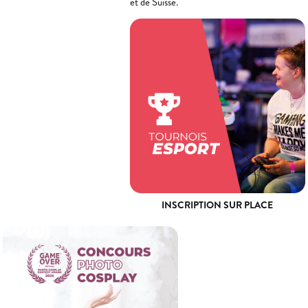
et de Suisse.
INSCRIPTION SUR PLACE