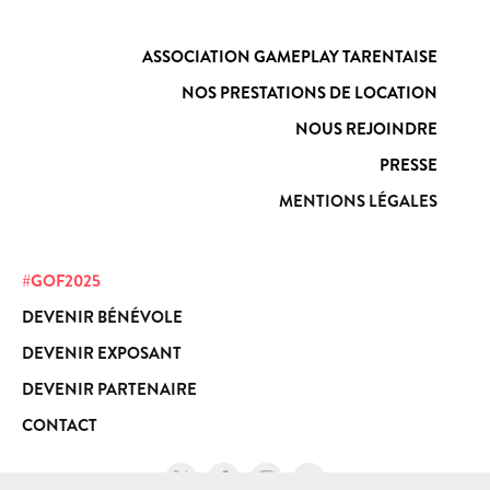
ASSOCIATION GAMEPLAY TARENTAISE
NOS PRESTATIONS DE LOCATION
NOUS REJOINDRE
PRESSE
MENTIONS LÉGALES
#
GOF2025
DEVENIR BÉNÉVOLE
DEVENIR EXPOSANT
DEVENIR PARTENAIRE
CONTACT