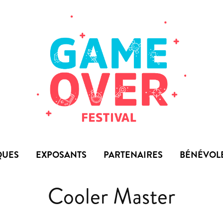
QUES
EXPOSANTS
PARTENAIRES
BÉNÉVOL
Cooler Master