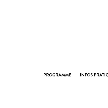
PROGRAMME
INFOS PRATI