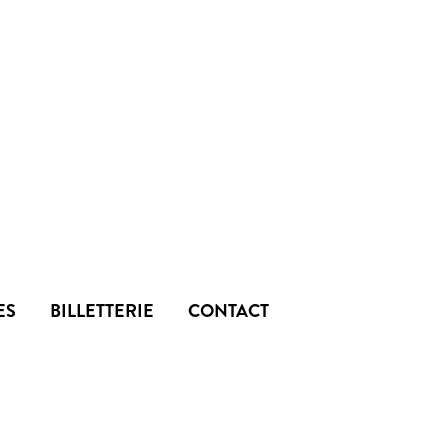
ES
BILLETTERIE
CONTACT