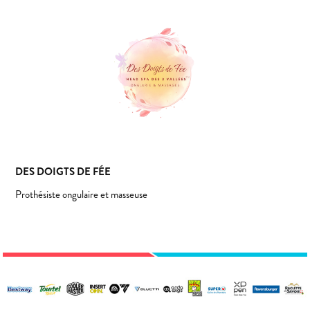
DES DOIGTS DE FÉE
Prothésiste ongulaire et masseuse