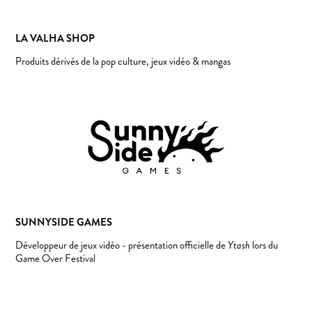
LA VALHA SHOP
Produits dérivés de la pop culture, jeux vidéo & mangas
SUNNYSIDE GAMES
Développeur de jeux vidéo - présentation officielle de
lors du
Ytash
Game Over Festival