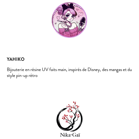
YAHIKO
Bijouterie en résine UV faits main, inspirés de Disney, des mangas et du
style pin-up rétro