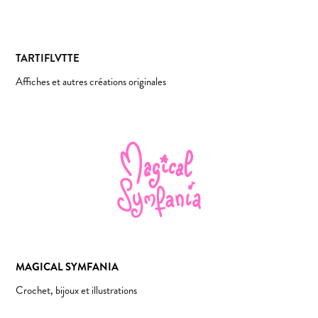
TARTIFLVTTE
Affiches et autres créations originales
MAGICAL SYMFANIA
Crochet, bijoux et illustrations