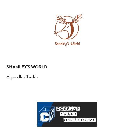
SHANLEY'S WORLD
Aquarelles florales