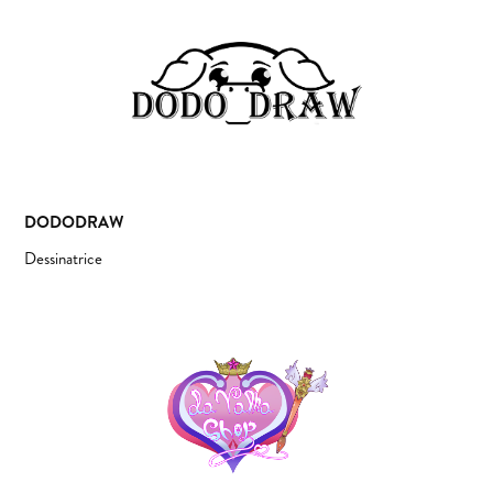
DODODRAW
Dessinatrice