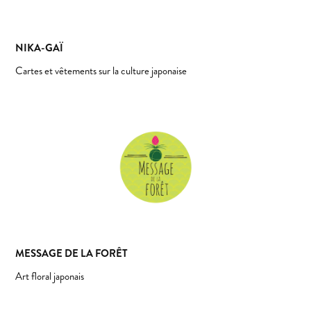
NIKA-GAÏ
Cartes et vêtements sur la culture japonaise
MESSAGE DE LA FORÊT
Art floral japonais