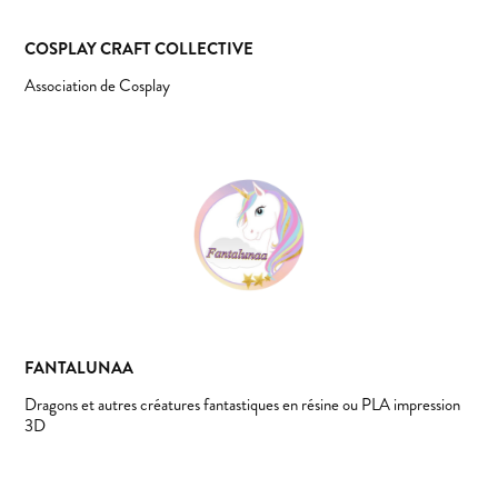
COSPLAY CRAFT COLLECTIVE
Association de Cosplay
FANTALUNAA
Dragons et autres créatures fantastiques en résine ou PLA impression
3D