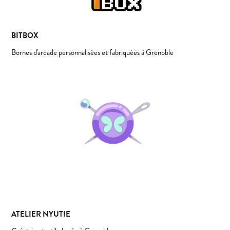
BITBOX
Bornes d'arcade personnalisées et fabriquées à Grenoble
ATELIER NYUTIE