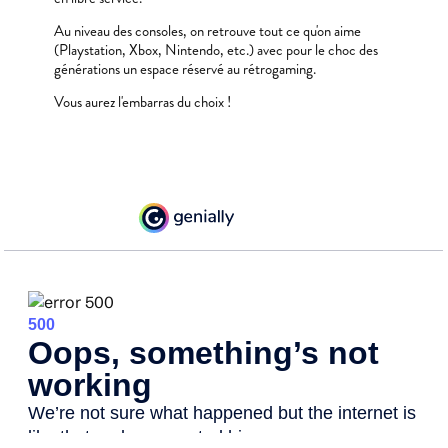
Au niveau des consoles, on retrouve tout ce qu'on aime
(Playstation, Xbox, Nintendo, etc.) avec pour le choc des
générations un espace réservé au rétrogaming.
Vous aurez l'embarras du choix !