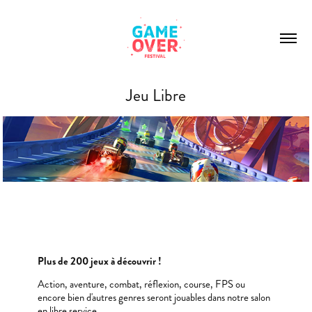
Jeu Libre
Plus de 200 jeux à découvrir !
Action, aventure, combat, réflexion, course, FPS ou
encore bien d'autres genres seront jouables dans notre salon
en libre service.