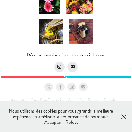
Découvrez aussi ses réseaux sociaux ci-dessous.
Association GamePlay Tarentaise - Game Over Festival - Tous droits
réservés 2025 ©
Nous utilisons des cookies pour vous garantir la meilleure
expérience et améliorer la performance de notre site.
Accepter
Refuser