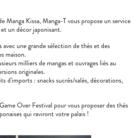
 de Manga Kissa,
Manga-T
vous propose un service
 et un décor japonisant.
s avec une grande sélection de thés et des
tes maison.
sieurs milliers de mangas et ouvrages liés au
rsions originales.
s d'imports : snacks sucrés/salés, décorations,
Game Over Festival pour vous proposer des thés
onaises qui raviront votre palais !