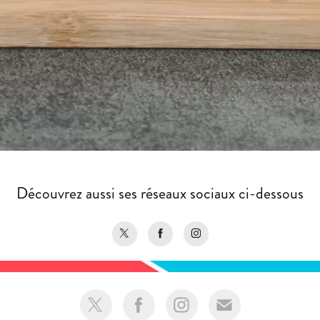
Découvrez aussi ses réseaux sociaux ci-dessous