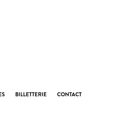
ES
BILLETTERIE
CONTACT