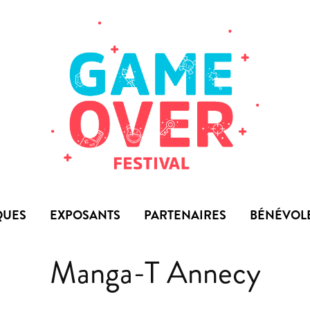
QUES
EXPOSANTS
PARTENAIRES
BÉNÉVOL
Manga-T Annecy