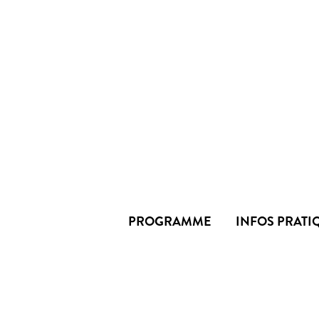
PROGRAMME
INFOS PRATI